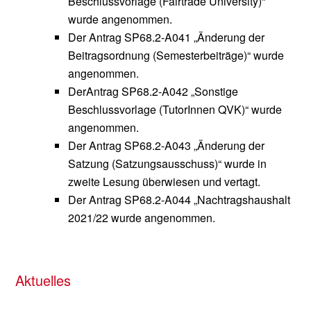
Beschlussvorlage (Fairtrade University)“
wurde angenommen.
Der Antrag SP68.2-A041 „Änderung der
Beitragsordnung (Semesterbeiträge)“ wurde
angenommen.
DerAntrag SP68.2-A042 „Sonstige
Beschlussvorlage (TutorInnen QVK)“ wurde
angenommen.
Der Antrag SP68.2-A043 „Änderung der
Satzung (Satzungsausschuss)“ wurde in
zweite Lesung überwiesen und vertagt.
Der Antrag SP68.2-A044 „Nachtragshaushalt
2021/22 wurde angenommen.
Aktuelles