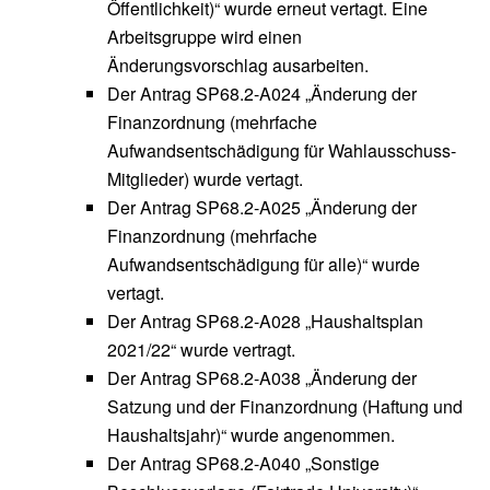
Öffentlichkeit)“ wurde erneut vertagt. Eine
Arbeitsgruppe wird einen
Änderungsvorschlag ausarbeiten.
Der Antrag SP68.2-A024 „Änderung der
Finanzordnung (mehrfache
Aufwandsentschädigung für Wahlausschuss-
Mitglieder) wurde vertagt.
Der Antrag SP68.2-A025 „Änderung der
Finanzordnung (mehrfache
Aufwandsentschädigung für alle)“ wurde
vertagt.
Der Antrag SP68.2-A028 „Haushaltsplan
2021/22“ wurde vertragt.
Der Antrag SP68.2-A038 „Änderung der
Satzung und der Finanzordnung (Haftung und
Haushaltsjahr)“ wurde angenommen.
Der Antrag SP68.2-A040 „Sonstige