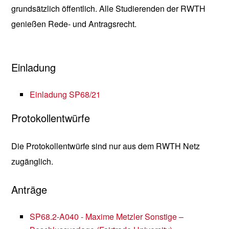
grundsätzlich öffentlich. Alle Studierenden der RWTH
genießen Rede- und Antragsrecht.
Einladung
Einladung SP68/21
Protokollentwürfe
Die Protokollentwürfe sind nur aus dem RWTH Netz
zugänglich.
Anträge
SP68.2-A040 - Maxime Metzler Sonstige –