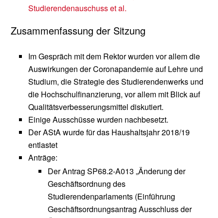
Studierendenauschuss et al.
Zusammenfassung der Sitzung
Im Gespräch mit dem Rektor wurden vor allem die
Auswirkungen der Coronapandemie auf Lehre und
Studium, die Strategie des Studierendenwerks und
die Hochschulfinanzierung, vor allem mit Blick auf
Qualitätsverbesserungsmittel diskutiert.
Einige Ausschüsse wurden nachbesetzt.
Der AStA wurde für das Haushaltsjahr 2018/19
entlastet
Anträge:
Der Antrag SP68.2-A013 „Änderung der
Geschäftsordnung des
Studierendenparlaments (Einführung
Geschäftsordnungsantrag Ausschluss der