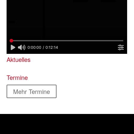
Aktuelles
Termine
Mehr Termine