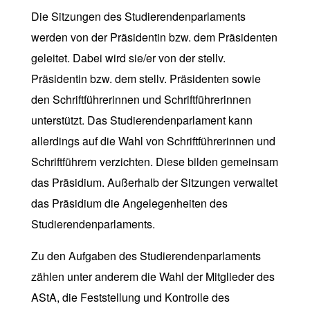
Die Sitzungen des Studierendenparlaments
werden von der Präsidentin bzw. dem Präsidenten
geleitet. Dabei wird sie/er von der stellv.
Präsidentin bzw. dem stellv. Präsidenten sowie
den Schriftführerinnen und Schriftführerinnen
unterstützt. Das Studierendenparlament kann
allerdings auf die Wahl von Schriftführerinnen und
Schriftführern verzichten. Diese bilden gemeinsam
das Präsidium. Außerhalb der Sitzungen verwaltet
das Präsidium die Angelegenheiten des
Studierendenparlaments.
Zu den Aufgaben des Studierendenparlaments
zählen unter anderem die Wahl der Mitglieder des
AStA, die Feststellung und Kontrolle des