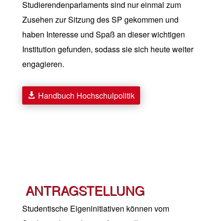
Studierendenparlaments sind nur einmal zum
Zusehen zur Sitzung des SP gekommen und
haben Interesse und Spaß an dieser wichtigen
Institution gefunden, sodass sie sich heute weiter
engagieren.
Handbuch Hochschulpolitik
ANTRAGSTELLUNG
Studentische Eigeninitiativen können vom