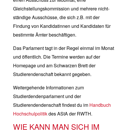
Gleichstellungskommission und mehrere nicht-
ständige Ausschüsse, die sich z.B. mit der
Findung von Kandidatinnen und Kandidaten für
bestimmte Ämter beschäftigen.
Das Parlament tagt in der Regel einmal im Monat
und öffentlich. Die Termine werden auf der
Homepage und am Schwarzen Brett der
Studierendenschaft bekannt gegeben.
Weitergehende Informationen zum
Studierdendenparlament und der
Studierendendenschaft findest du im
Handbuch
Hochschulpolitik
des AStA der RWTH.
WIE KANN MAN SICH IM