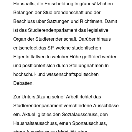
Haushalts, die Entscheidung in grundsätzlichen
Belangen der Studierendenschaft und der
Beschluss über Satzungen und Richtlinien. Damit
ist das Studierendenparlament das legislative
Organ der Studierendenschaft. Darüber hinaus
entscheidet das SP, welche studentischen
Eigeninitiativen in welcher Höhe gefördert werden
und positioniert sich durch Stellungnahmen in
hochschul- und wissenschaftspolitischen
Debatten.
Zur Unterstützung seiner Arbeit richtet das
Studierendenparlament verschiedene Ausschüsse
ein. Aktuell gibt es den Sozialausschuss, den
Haushaltsausschuss, einen Sportausschuss,
einen Ausschuss zur Mobilität, eine