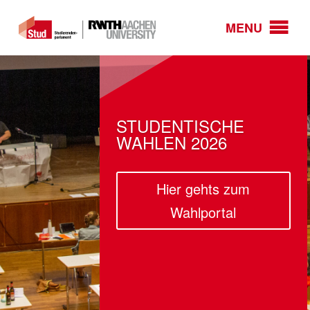
MENU
STUDENTISCHE
WAHLEN 2026
Hier gehts zum
Wahlportal