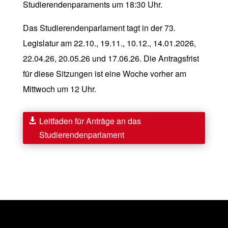
Studierendenparaments um 18:30 Uhr.
Das Studierendenparlament tagt in der 73.
Legislatur am 22.10., 19.11., 10.12., 14.01.2026,
22.04.26, 20.05.26 und 17.06.26. Die Antragsfrist
für diese Sitzungen ist eine Woche vorher am
Mittwoch um 12 Uhr.
Leitfaden für Anträge an das
Studierendenparlament