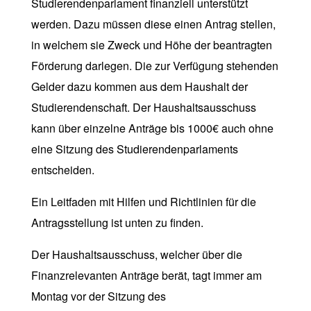
Studierendenparlament finanziell unterstützt
werden. Dazu müssen diese einen Antrag stellen,
in welchem sie Zweck und Höhe der beantragten
Förderung darlegen. Die zur Verfügung stehenden
Gelder dazu kommen aus dem Haushalt der
Studierendenschaft. Der Haushaltsausschuss
kann über einzelne Anträge bis 1000€ auch ohne
eine Sitzung des Studierendenparlaments
entscheiden.
Ein Leitfaden mit Hilfen und Richtlinien für die
Antragsstellung ist unten zu finden.
Der Haushaltsausschuss, welcher über die
Finanzrelevanten Anträge berät, tagt immer am
Montag vor der Sitzung des