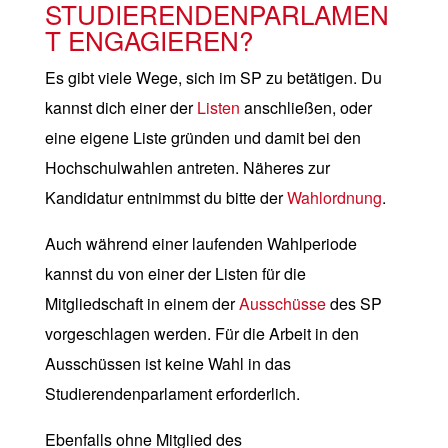
STUDIERENDENPARLAMEN
T ENGAGIEREN?
Es gibt viele Wege, sich im SP zu betätigen. Du
kannst dich einer der
Listen
anschließen, oder
eine eigene Liste gründen und damit bei den
Hochschulwahlen antreten. Näheres zur
Kandidatur entnimmst du bitte der
Wahlordnung
.
Auch während einer laufenden Wahlperiode
kannst du von einer der Listen für die
Mitgliedschaft in einem der
Ausschüsse
des SP
vorgeschlagen werden. Für die Arbeit in den
Ausschüssen ist keine Wahl in das
Studierendenparlament erforderlich.
Ebenfalls ohne Mitglied des