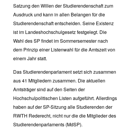
Satzung den Willen der Studierendenschaft zum
Ausdruck und kann in allen Belangen für die
Studierendenschaft entscheiden. Seine Existenz
ist im Landeshochschulgesetz festgelegt. Die
Wahl des SP findet im Sommersemester nach
dem Prinzip einer Listenwahl für die Amtszeit von
einem Jahr statt.
Das Studierendenparlament setzt sich zusammen
aus 41 Mitgliedern zusammen. Die aktuellen
Amtsträger sind auf den Seiten der
Hochschulpolitischen Listen aufgeführt. Allerdings
haben auf der SP-Sitzung alle Studierenden der
RWTH Rederecht, nicht nur die die Mitglieder des
Studierendenparlaments (MdSP).