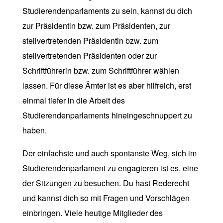
Studierendenparlaments zu sein, kannst du dich
zur Präsidentin bzw. zum Präsidenten, zur
stellvertretenden Präsidentin bzw. zum
stellvertretenden Präsidenten oder zur
Schriftführerin bzw. zum Schriftführer wählen
lassen. Für diese Ämter ist es aber hilfreich, erst
einmal tiefer in die Arbeit des
Studierendenparlaments hineingeschnuppert zu
haben.
Der einfachste und auch spontanste Weg, sich im
Studierendenparlament zu engagieren ist es, eine
der Sitzungen zu besuchen. Du hast Rederecht
und kannst dich so mit Fragen und Vorschlägen
einbringen. Viele heutige Mitglieder des