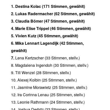
1. Destina Kolac (171 Stimmen, gewählt)
2. Lukas Radermacher (62 Stimmen, gewählt)
3. Claudia Bömer (47 Stimmen, gewählt)
4. Marie Elise Trippel (46 Stimmen, gewählt)
5. Vivien Kutz (45 Stimmen, gewählt)
6. Mika Lennart Lagendijk (42 Stimmen,
gewählt)
7.
Lena Kertzscher (33 Stimmen, stellv.)
8. Magdalena Ingendoh (30 Stimmen, stellv.)
9. Till Wenzel (28 Stimmen, stellv.)
10. Alexej Kolbin (25 Stimmen, stellv.)
11. Jasmine Morawietz (25 Stimmen, stellv.)
12. Ira Corinna Lenau (25 Stimmen, stellv.)
13. Leonie Rathmann (24 Stimmen, stellv.)
14. Joshua Derbitz (23 Stimmen, stellv.)