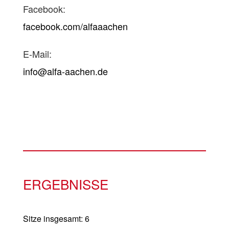
Facebook:
facebook.com/alfaaachen
E-Mail:
info@alfa-aachen.de
ERGEBNISSE
Sitze insgesamt: 6