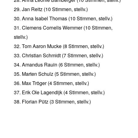
29. Jan Reitz (10 Stimmen, stellv.)
30. Anna Isabel Thomas (10 Stimmen, stellv.)
31. Clemens Cornelis Wemmer (10 Stimmen,
stellv.)
32. Tom Aaron Mucke (8 Stimmen, stellv.)
33. Christian Schmidt (7 Stimmen, stellv.)
34. Amandus Rauin (6 Stimmen, stellv.)
35. Marten Schulz (5 Stimmen, stellv.)
36. Max Tröger (4 Stimmen, stellv.)
37. Erik Ole Lagendijk (4 Stimmen, stellv.)
38. Florian Pütz (3 Stimmen, stellv.)