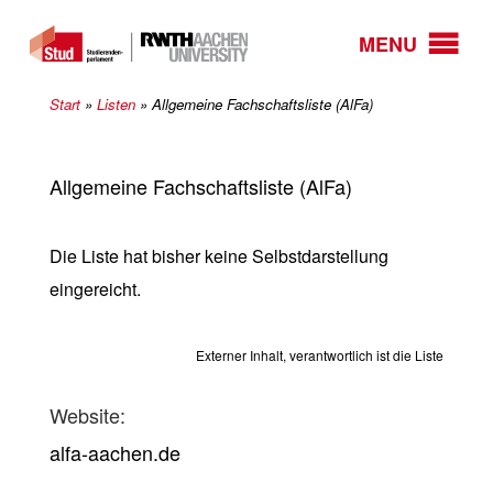
MENU
Start
»
Listen
»
Allgemeine Fachschaftsliste (AlFa)
Allgemeine Fachschaftsliste (AlFa)
Die Liste hat bisher keine Selbstdarstellung
eingereicht.
Externer Inhalt, verantwortlich ist die Liste
Website:
alfa-aachen.de