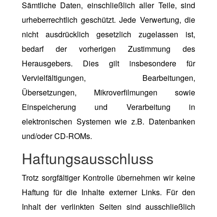
Sämtliche Daten, einschließlich aller Teile, sind
urheberrechtlich geschützt. Jede Verwertung, die
nicht ausdrücklich gesetzlich zugelassen ist,
bedarf der vorherigen Zustimmung des
Herausgebers. Dies gilt insbesondere für
Vervielfältigungen, Bearbeitungen,
Übersetzungen, Mikroverfilmungen sowie
Einspeicherung und Verarbeitung in
elektronischen Systemen wie z.B. Datenbanken
und/oder CD-ROMs.
Haftungsausschluss
Trotz sorgfältiger Kontrolle übernehmen wir keine
Haftung für die Inhalte externer Links. Für den
Inhalt der verlinkten Seiten sind ausschließlich