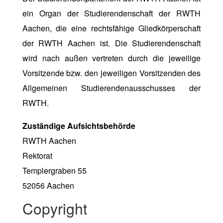
ein Organ der Studierendenschaft der RWTH
Aachen, die eine rechtsfähige Gliedkörperschaft
der RWTH Aachen ist. Die Studierendenschaft
wird nach außen vertreten durch die jeweilige
Vorsitzende bzw. den jeweiligen Vorsitzenden des
Allgemeinen Studierendenausschusses der
RWTH.
Zuständige Aufsichtsbehörde
RWTH Aachen
Rektorat
Templergraben 55
52056 Aachen
Copyright