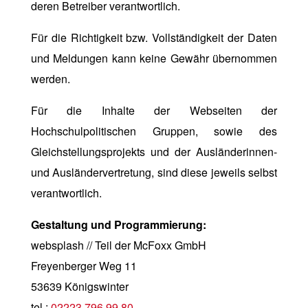
deren Betreiber verantwortlich.
Für die Richtigkeit bzw. Vollständigkeit der Daten
und Meldungen kann keine Gewähr übernommen
werden.
Für die Inhalte der Webseiten der
Hochschulpolitischen Gruppen, sowie des
Gleichstellungsprojekts und der Ausländerinnen-
und Ausländervertretung, sind diese jeweils selbst
verantwortlich.
Gestaltung und Programmierung:
websplash
// Teil der McFoxx GmbH
Freyenberger Weg 11
53639 Königswinter
tel.:
02223 796 99 80