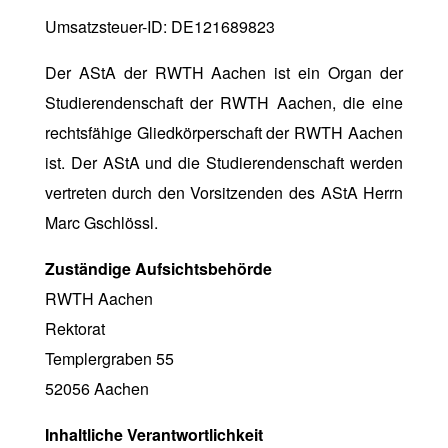
Umsatzsteuer-ID: DE121689823
Der AStA der RWTH Aachen ist ein Organ der
Studierendenschaft der RWTH Aachen, die eine
rechtsfähige Gliedkörperschaft der RWTH Aachen
ist. Der AStA und die Studierendenschaft werden
vertreten durch den Vorsitzenden des AStA Herrn
Marc Gschlössl.
Zuständige Aufsichtsbehörde
RWTH Aachen
Rektorat
Templergraben 55
52056 Aachen
Inhaltliche Verantwortlichkeit